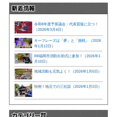
令和8年度予算議会・代表質疑に立つ！
（2026年3月4日）
キーフレーズは「夢」と「挑戦」（2026
年1月12日）
R8福岡市消防出初式に参加！（2026年1
月10日）
地域活動も元気よく！（2026年1月5日）
恒例！地元での三社詣（2026年1月2日）