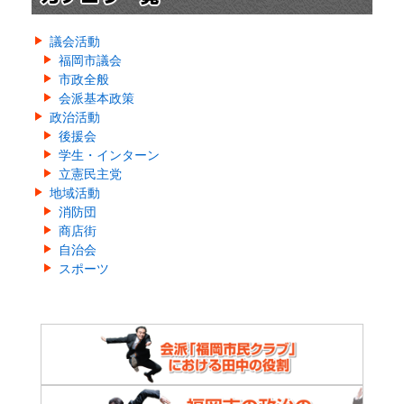
議会活動
福岡市議会
市政全般
会派基本政策
政治活動
後援会
学生・インターン
立憲民主党
地域活動
消防団
商店街
自治会
スポーツ