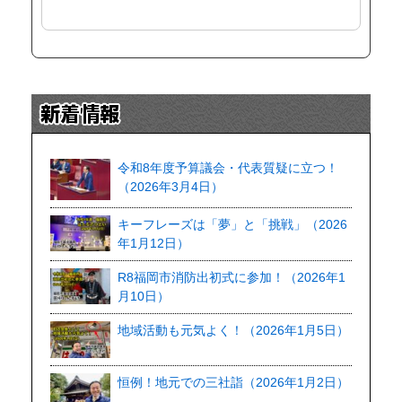
令和8年度予算議会・代表質疑に立つ！
（2026年3月4日）
キーフレーズは「夢」と「挑戦」（2026
年1月12日）
R8福岡市消防出初式に参加！（2026年1
月10日）
地域活動も元気よく！（2026年1月5日）
恒例！地元での三社詣（2026年1月2日）