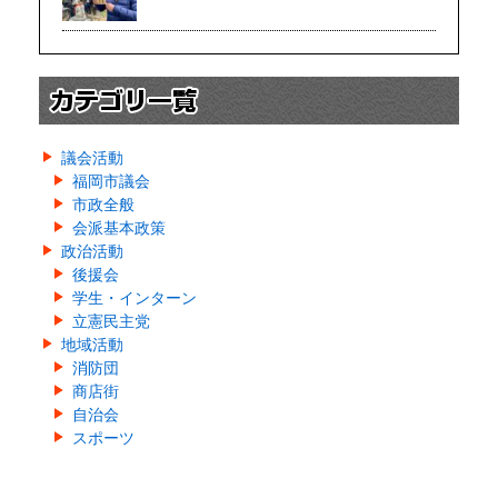
議会活動
福岡市議会
市政全般
会派基本政策
政治活動
後援会
学生・インターン
立憲民主党
地域活動
消防団
商店街
自治会
スポーツ