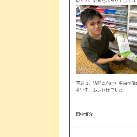
益々のご健勝をお祈り申し上げます
写真は、訪問に向けた事前準備
暑い中、お疲れ様でした！
田中慎介