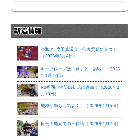
令和8年度予算議会・代表質疑に立つ！
（2026年3月4日）
キーフレーズは「夢」と「挑戦」（2026
年1月12日）
R8福岡市消防出初式に参加！（2026年1
月10日）
地域活動も元気よく！（2026年1月5日）
恒例！地元での三社詣（2026年1月2日）