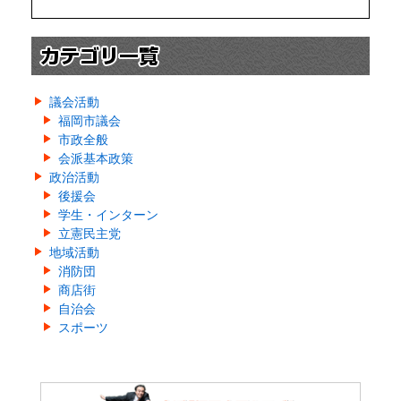
議会活動
福岡市議会
市政全般
会派基本政策
政治活動
後援会
学生・インターン
立憲民主党
地域活動
消防団
商店街
自治会
スポーツ