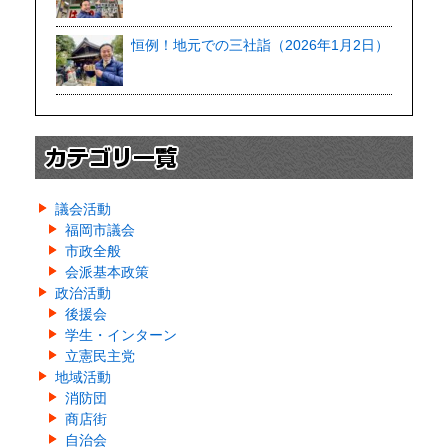
恒例！地元での三社詣（2026年1月2日）
議会活動
福岡市議会
市政全般
会派基本政策
政治活動
後援会
学生・インターン
立憲民主党
地域活動
消防団
商店街
自治会