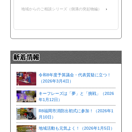
地域からのご相談シリーズ（側溝の突起物編）
›
令和8年度予算議会・代表質疑に立つ！
（2026年3月4日）
キーフレーズは「夢」と「挑戦」（2026
年1月12日）
R8福岡市消防出初式に参加！（2026年1
月10日）
地域活動も元気よく！（2026年1月5日）