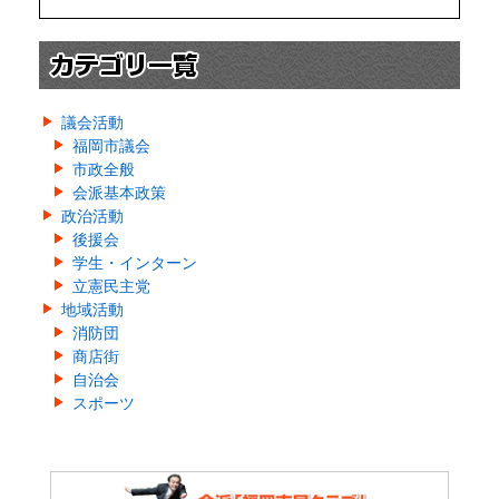
議会活動
福岡市議会
市政全般
会派基本政策
政治活動
後援会
学生・インターン
立憲民主党
地域活動
消防団
商店街
自治会
スポーツ