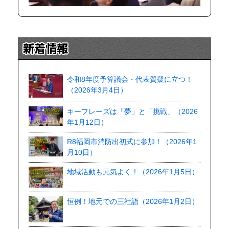
令和8年度予算議会・代表質疑に立つ！
（2026年3月4日）
キーフレーズは「夢」と「挑戦」（2026
年1月12日）
R8福岡市消防出初式に参加！（2026年1
月10日）
地域活動も元気よく！（2026年1月5日）
恒例！地元での三社詣（2026年1月2日）