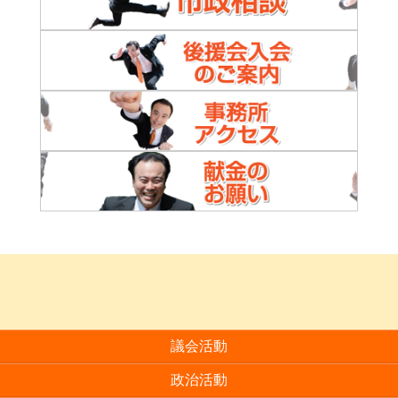
議会活動
政治活動