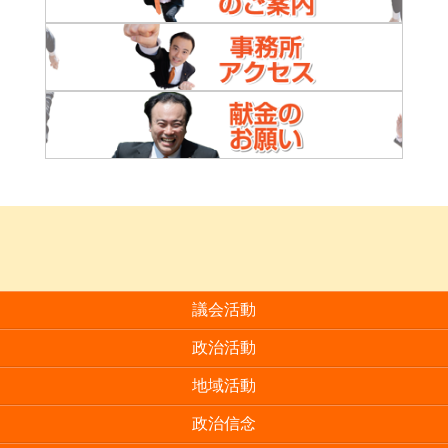
議会活動
政治活動
地域活動
政治信念