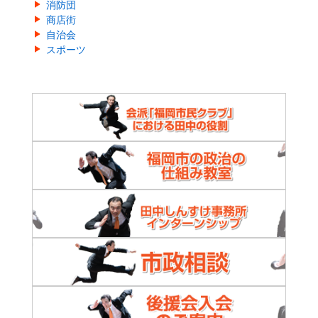
消防団
商店街
自治会
スポーツ