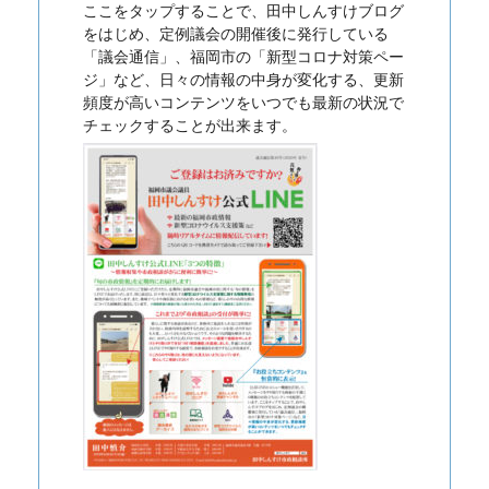
ここをタップすることで、田中しんすけブログ
をはじめ、定例議会の開催後に発行している
「議会通信」、福岡市の「新型コロナ対策ペー
ジ」など、日々の情報の中身が変化する、更新
頻度が高いコンテンツをいつでも最新の状況で
チェックすることが出来ます。