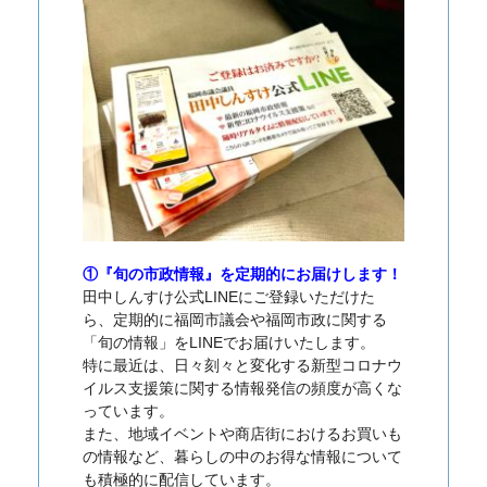
①『旬の市政情報』を定期的にお届けします！
田中しんすけ公式LINEにご登録いただけた
ら、定期的に福岡市議会や福岡市政に関する
「旬の情報」をLINEでお届けいたします。
特に最近は、日々刻々と変化する新型コロナウ
イルス支援策に関する情報発信の頻度が高くな
っています。
また、地域イベントや商店街におけるお買いも
の情報など、暮らしの中のお得な情報について
も積極的に配信しています。