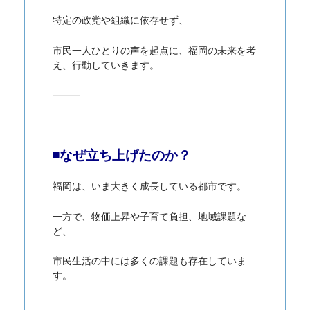
特定の政党や組織に依存せず、
市民一人ひとりの声を起点に、福岡の未来を考
え、行動していきます。
⸻
◾️
なぜ立ち上げたのか？
福岡は、いま大きく成長している都市です。
一方で、物価上昇や子育て負担、地域課題な
ど、
市民生活の中には多くの課題も存在していま
す。