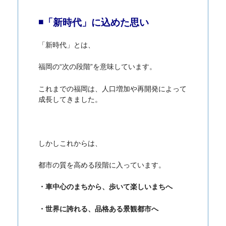
◾️「新時代」に込めた思い
「新時代」とは、
福岡の“次の段階”を意味しています。
これまでの福岡は、人口増加や再開発によって
成長してきました。
しかしこれからは、
都市の質を高める段階
に入っています。
・車中心のまちから、歩いて楽しいまちへ
・世界に誇れる、品格ある景観都市へ