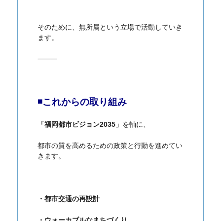
そのために、無所属という立場で活動していき
ます。
⸻
◾️これからの取り組み
「福岡都市ビジョン2035」
を軸に、
都市の質を高めるための政策と行動を進めてい
きます。
・都市交通の再設計
・ウォーカブルなまちづくり