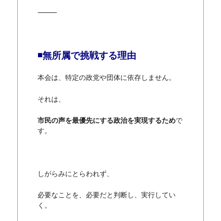
⸻
◾️無所属で挑戦する理由
本会は、特定の政党や団体に依存しません。
それは、
市民の声を最優先にする政治を実現するため
で
す。
しがらみにとらわれず、
必要なことを、必要だと判断し、実行してい
く。