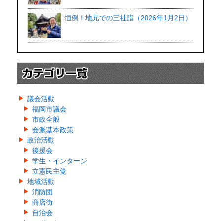
恒例！地元での三社詣（2026年1月2日）
議会活動
福岡市議会
市政全般
会派基本政策
政治活動
後援会
学生・インターン
立憲民主党
地域活動
消防団
商店街
自治会