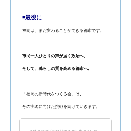
◾️最後に
福岡は、まだ変わることができる都市です。
市民一人ひとりの声が届く政治へ。
そして、暮らしの質を高める都市へ。
「福岡の新時代をつくる会」は、
その実現に向けた挑戦を続けていきます。