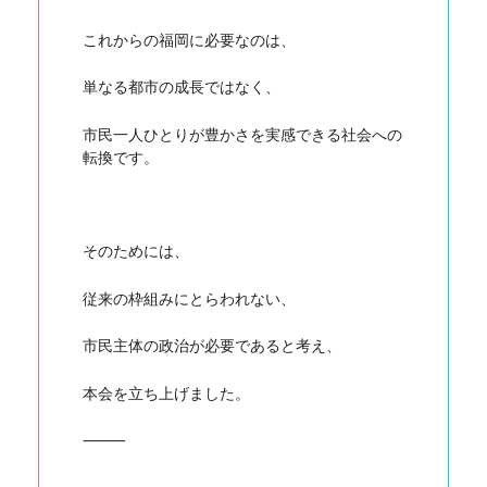
これからの福岡に必要なのは、
単なる都市の成長ではなく、
市民一人ひとりが豊かさを実感できる社会への
転換
です。
そのためには、
従来の枠組みにとらわれない、
市民主体の政治が必要であると考え、
本会を立ち上げました。
⸻