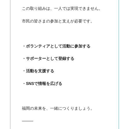
この取り組みは、一人では実現できません。
市民の皆さまの参加と支えが必要です。
・ボランティアとして活動に参加する
・サポーターとして登録する
・活動を支援する
・SNSで情報を広げる
福岡の未来を、一緒につくりましょう。
⸻