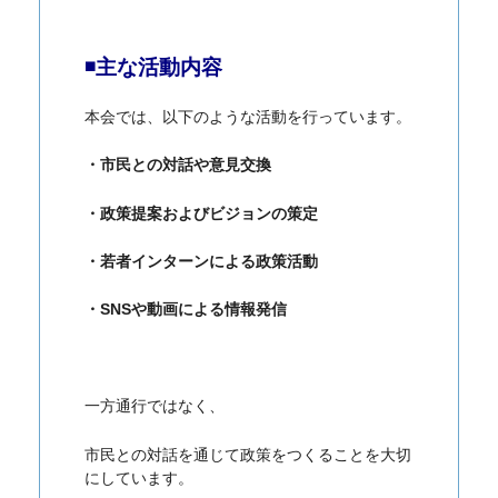
◾️主な活動内容
本会では、以下のような活動を行っています。
・市民との対話や意見交換
・政策提案およびビジョンの策定
・若者インターンによる政策活動
・SNSや動画による情報発信
一方通行ではなく、
市民との対話を通じて政策をつくることを大切
にしています。