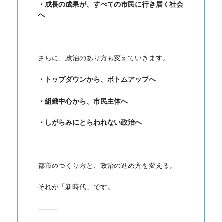
・成長の成果が、すべての市民に行き届く社会
へ
さらに、政治のあり方も変えていきます。
・トップダウンから、ボトムアップへ
・組織中心から、市民主体へ
・しがらみにとらわれない政治へ
都市のつくり方と、政治の進め方を変える。
それが「新時代」です。
⸻