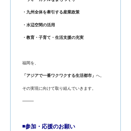
・九州全体を牽引する産業政策
・水辺空間の活用
・教育・子育て・生活支援の充実
福岡を、
「アジアで一番ワクワクする生活都市」
へ。
その実現に向けて取り組んでいきます。
⸻
◾️参加・応援のお願い