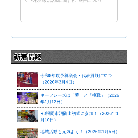
‹
今後の政治活動に関するご報告について
令和8年度予算議会・代表質疑に立つ！
（2026年3月4日）
キーフレーズは「夢」と「挑戦」（2026
年1月12日）
R8福岡市消防出初式に参加！（2026年1
月10日）
地域活動も元気よく！（2026年1月5日）