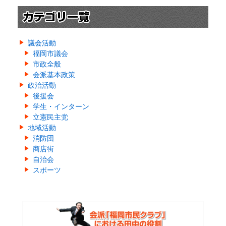
議会活動
福岡市議会
市政全般
会派基本政策
政治活動
後援会
学生・インターン
立憲民主党
地域活動
消防団
商店街
自治会
スポーツ