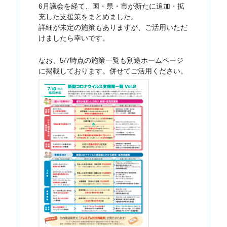
6月議会を経て、国・県・市が新たに追加・拡
充した支援策をまとめました。
詳細が未定の施策もありますが、ご活用いただ
けましたら幸いです。
なお、5/7時点の施策一覧も別途ホームページ
に掲載しております。併せてご活用ください。