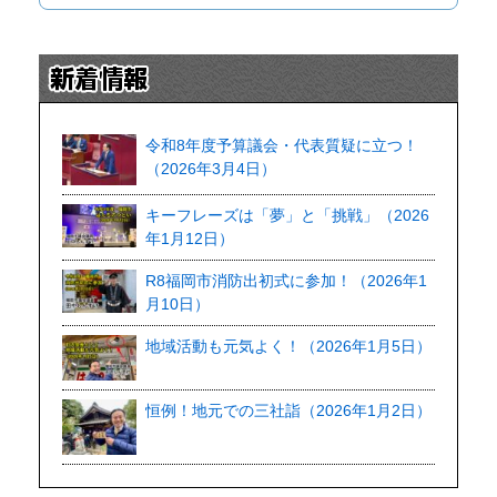
令和8年度予算議会・代表質疑に立つ！
（2026年3月4日）
キーフレーズは「夢」と「挑戦」（2026
年1月12日）
R8福岡市消防出初式に参加！（2026年1
月10日）
地域活動も元気よく！（2026年1月5日）
恒例！地元での三社詣（2026年1月2日）