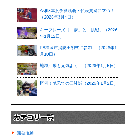
令和8年度予算議会・代表質疑に立つ！
（2026年3月4日）
キーフレーズは「夢」と「挑戦」（2026
年1月12日）
R8福岡市消防出初式に参加！（2026年1
月10日）
地域活動も元気よく！（2026年1月5日）
恒例！地元での三社詣（2026年1月2日）
議会活動