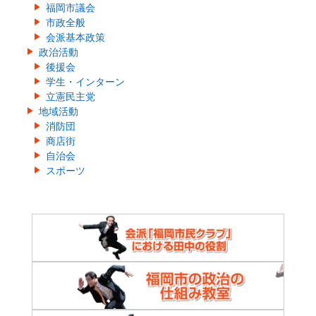
福岡市議会
市政全般
会派基本政策
政治活動
後援会
学生・インターン
立憲民主党
地域活動
消防団
商店街
自治会
スポーツ