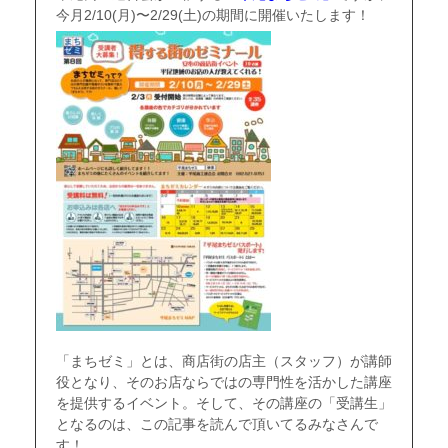
今月2/10(月)〜2/29(土)の期間に開催いたします！
「まちゼミ」とは、商店街の店主（スタッフ）が講師
役となり、そのお店ならではの専門性を活かした講座
を提供するイベント。そして、その講座の「受講生」
となるのは、この記事を読んで頂いてるみなさんで
す！