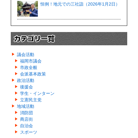
恒例！地元での三社詣（2026年1月2日）
議会活動
福岡市議会
市政全般
会派基本政策
政治活動
後援会
学生・インターン
立憲民主党
地域活動
消防団
商店街
自治会
スポーツ