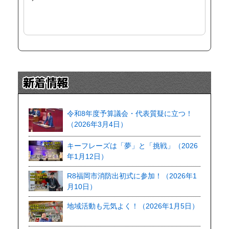
令和8年度予算議会・代表質疑に立つ！
（2026年3月4日）
キーフレーズは「夢」と「挑戦」（2026
年1月12日）
R8福岡市消防出初式に参加！（2026年1
月10日）
地域活動も元気よく！（2026年1月5日）