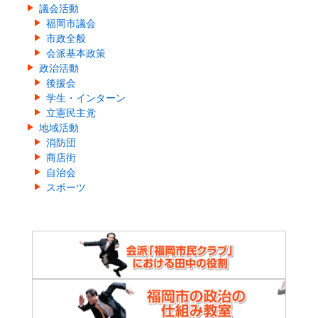
議会活動
福岡市議会
市政全般
会派基本政策
政治活動
後援会
学生・インターン
立憲民主党
地域活動
消防団
商店街
自治会
スポーツ