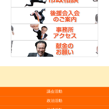
議会活動
政治活動