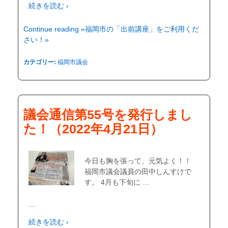
続きを読む ›
Continue reading «福岡市の「出前講座」をご利用くだ
さい！»
カテゴリー:
福岡市議会
議会通信第55号を発行しまし
た！（2022年4月21日）
今日も胸を張って、元気よく！！
福岡市議会議員の田中しんすけで
す。 4月も下旬に …
…
続きを読む ›