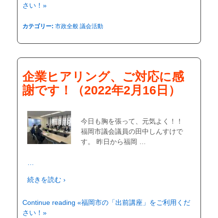
さい！»
カテゴリー:
市政全般
議会活動
企業ヒアリング、ご対応に感
謝です！（2022年2月16日）
今日も胸を張って、元気よく！！
福岡市議会議員の田中しんすけで
す。 昨日から福岡 …
…
続きを読む ›
Continue reading «福岡市の「出前講座」をご利用くだ
さい！»