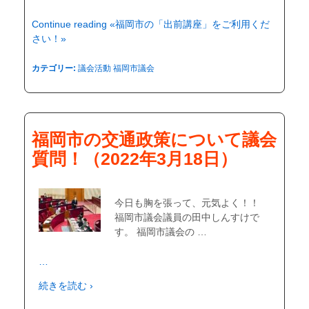
Continue reading «福岡市の「出前講座」をご利用くだ
さい！»
カテゴリー:
議会活動
福岡市議会
福岡市の交通政策について議会
質問！（2022年3月18日）
今日も胸を張って、元気よく！！
福岡市議会議員の田中しんすけで
す。 福岡市議会の …
…
続きを読む ›