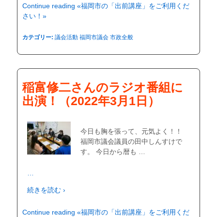
Continue reading «福岡市の「出前講座」をご利用くだ
さい！»
カテゴリー:
議会活動
福岡市議会
市政全般
稲富修二さんのラジオ番組に
出演！（2022年3月1日）
今日も胸を張って、元気よく！！
福岡市議会議員の田中しんすけで
す。 今日から暦も …
…
続きを読む ›
Continue reading «福岡市の「出前講座」をご利用くだ